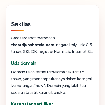
Sekilas
Cara tercepat membaca
theardjunahotels.com
: negara Italy, usia 0.5
tahun, SSL OK, registrar Nominalia Internet SL.
Usia domain
Domain telah terdaftar selama sekitar 0.5
tahun, yang menempatkannya dalam kategori
kematangan "new". Domain yang lebih tua
secara statistik kurang berisiko.
Kesehatan sertifikat