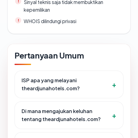
Sinyal teknis saja tidak membuktikan
kepemilikan
WHOIS dilindungi privasi
Pertanyaan Umum
ISP apa yang melayani
theardjunahotels.com?
Di mana mengajukan keluhan
tentang theardjunahotels.com?