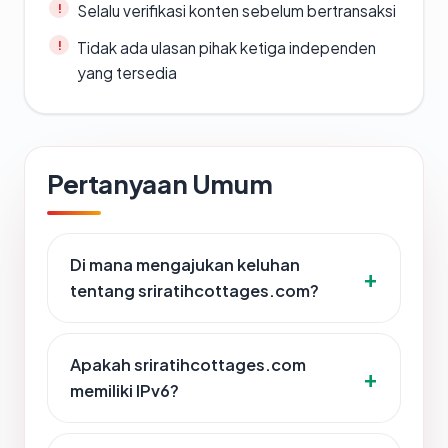
Selalu verifikasi konten sebelum bertransaksi
Tidak ada ulasan pihak ketiga independen
yang tersedia
Pertanyaan Umum
Di mana mengajukan keluhan
tentang sriratihcottages.com?
Apakah sriratihcottages.com
memiliki IPv6?