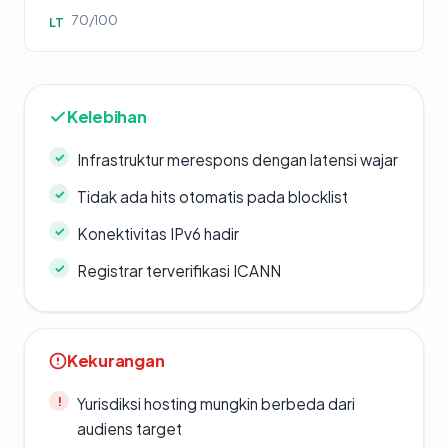
70/100
LT
Kelebihan
Infrastruktur merespons dengan latensi wajar
Tidak ada hits otomatis pada blocklist
Konektivitas IPv6 hadir
Registrar terverifikasi ICANN
Kekurangan
Yurisdiksi hosting mungkin berbeda dari
audiens target