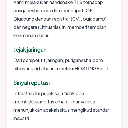
Kami melakukan handshake TLS terhadap
puriganesha.com dan mendapat: OK.
Digabung dengan registrar (CV. Jogjacamp)
dan negara (Lithuania), ini memberi tampilan
keamanan dasar.
Jejak jaringan
Dari perspektif jaringan, puriganesha.com
dihosting di Lithuania melalui HOSTINGER LT.
Sinyal reputasi
Infrastruktur publik saja tidak bisa
membuktikan situs aman — hanya bisa
menunjukkan apakah situs mengikuti standar
industri.