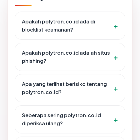
Apakah polytron.co.id ada di
blocklist keamanan?
Apakah polytron.co.id adalah situs
phishing?
Apa yang terlihat berisiko tentang
polytron.co.id?
Seberapa sering polytron.co.id
diperiksa ulang?