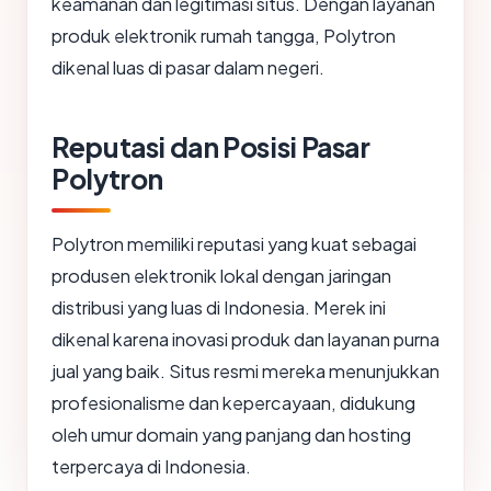
keamanan dan legitimasi situs. Dengan layanan
produk elektronik rumah tangga, Polytron
dikenal luas di pasar dalam negeri.
Reputasi dan Posisi Pasar
Polytron
Polytron memiliki reputasi yang kuat sebagai
produsen elektronik lokal dengan jaringan
distribusi yang luas di Indonesia. Merek ini
dikenal karena inovasi produk dan layanan purna
jual yang baik. Situs resmi mereka menunjukkan
profesionalisme dan kepercayaan, didukung
oleh umur domain yang panjang dan hosting
terpercaya di Indonesia.