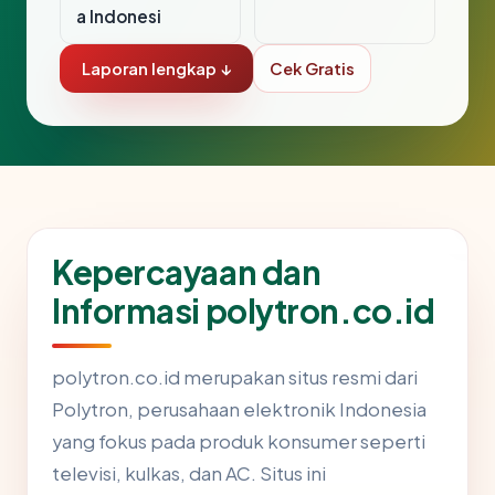
a Indonesi
Laporan lengkap ↓
Cek Gratis
Kepercayaan dan
Informasi polytron.co.id
polytron.co.id merupakan situs resmi dari
Polytron, perusahaan elektronik Indonesia
yang fokus pada produk konsumer seperti
televisi, kulkas, dan AC. Situs ini