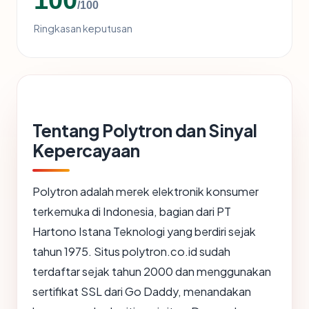
/100
Ringkasan keputusan
Tentang Polytron dan Sinyal
Kepercayaan
Polytron adalah merek elektronik konsumer
terkemuka di Indonesia, bagian dari PT
Hartono Istana Teknologi yang berdiri sejak
tahun 1975. Situs polytron.co.id sudah
terdaftar sejak tahun 2000 dan menggunakan
sertifikat SSL dari Go Daddy, menandakan