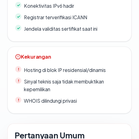
Konektivitas IPv6 hadir
Registrar terverifikasi ICANN
Jendela validitas sertifikat saat ini
Kekurangan
Hosting di blok IP residensial/dinamis
Sinyal teknis saja tidak membuktikan
kepemilikan
WHOIS dilindungi privasi
Pertanyaan Umum