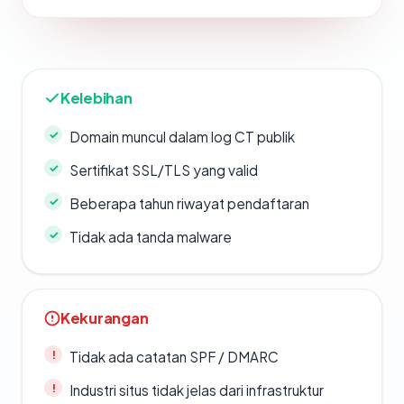
Kelebihan
Domain muncul dalam log CT publik
Sertifikat SSL/TLS yang valid
Beberapa tahun riwayat pendaftaran
Tidak ada tanda malware
Kekurangan
Tidak ada catatan SPF / DMARC
Industri situs tidak jelas dari infrastruktur