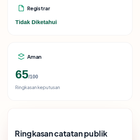
Registrar
Tidak Diketahui
Aman
65
/100
Ringkasan keputusan
Ringkasan catatan publik