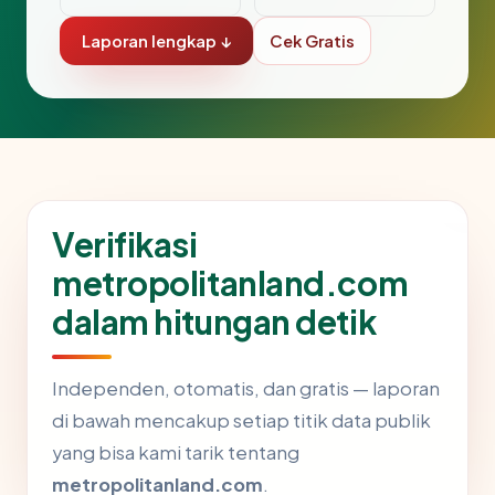
Laporan lengkap ↓
Cek Gratis
Verifikasi
metropolitanland.com
dalam hitungan detik
Independen, otomatis, dan gratis — laporan
di bawah mencakup setiap titik data publik
yang bisa kami tarik tentang
metropolitanland.com
.