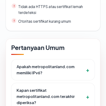
Tidak ada HTTPS atau sertifikat lemah
terdeteksi
Otoritas sertifikat kurang umum
Pertanyaan Umum
Apakah metropolitanland.com
memiliki IPv6?
Kapan sertifikat
metropolitanland.com terakhir
diperiksa?