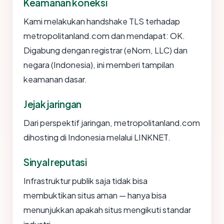
Keamanan koneksi
Kami melakukan handshake TLS terhadap
metropolitanland.com dan mendapat: OK.
Digabung dengan registrar (eNom, LLC) dan
negara (Indonesia), ini memberi tampilan
keamanan dasar.
Jejak jaringan
Dari perspektif jaringan, metropolitanland.com
dihosting di Indonesia melalui LINKNET.
Sinyal reputasi
Infrastruktur publik saja tidak bisa
membuktikan situs aman — hanya bisa
menunjukkan apakah situs mengikuti standar