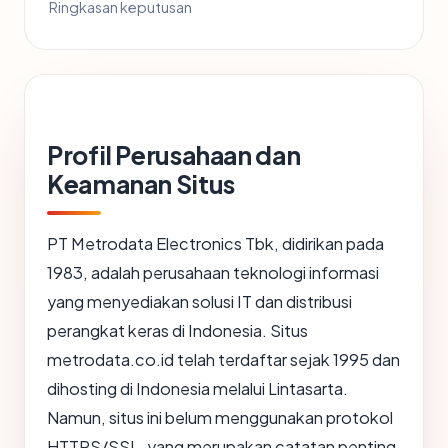
Ringkasan keputusan
Profil Perusahaan dan
Keamanan Situs
PT Metrodata Electronics Tbk, didirikan pada
1983, adalah perusahaan teknologi informasi
yang menyediakan solusi IT dan distribusi
perangkat keras di Indonesia. Situs
metrodata.co.id telah terdaftar sejak 1995 dan
dihosting di Indonesia melalui Lintasarta.
Namun, situs ini belum menggunakan protokol
HTTPS/SSL, yang merupakan catatan penting