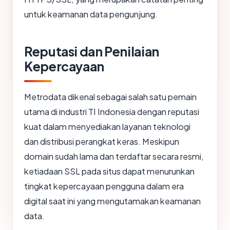
untuk keamanan data pengunjung.
Reputasi dan Penilaian
Kepercayaan
Metrodata dikenal sebagai salah satu pemain
utama di industri TI Indonesia dengan reputasi
kuat dalam menyediakan layanan teknologi
dan distribusi perangkat keras. Meskipun
domain sudah lama dan terdaftar secara resmi,
ketiadaan SSL pada situs dapat menurunkan
tingkat kepercayaan pengguna dalam era
digital saat ini yang mengutamakan keamanan
data.