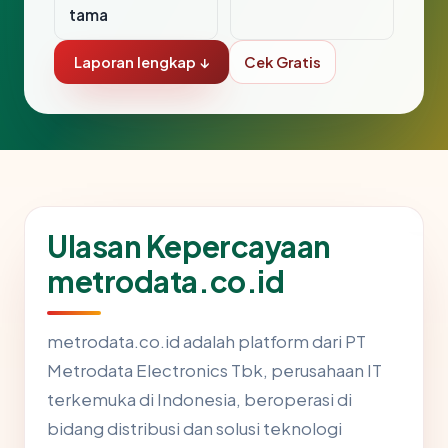
tama
Laporan lengkap ↓
Cek Gratis
Ulasan Kepercayaan
metrodata.co.id
metrodata.co.id adalah platform dari PT
Metrodata Electronics Tbk, perusahaan IT
terkemuka di Indonesia, beroperasi di
bidang distribusi dan solusi teknologi