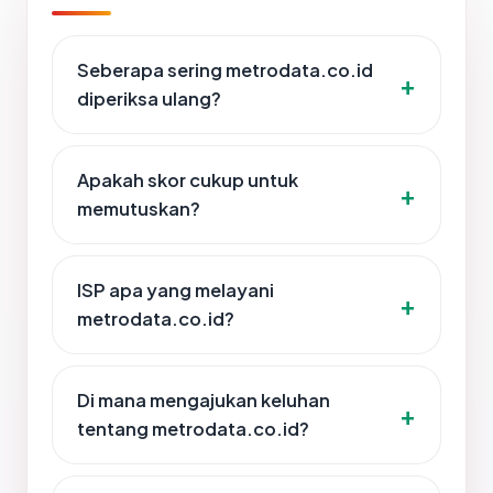
Seberapa sering metrodata.co.id
diperiksa ulang?
Apakah skor cukup untuk
memutuskan?
ISP apa yang melayani
metrodata.co.id?
Di mana mengajukan keluhan
tentang metrodata.co.id?