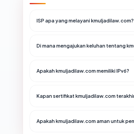
ISP apa yang melayani kmuljadilaw.com?
Di mana mengajukan keluhan tentang km
Apakah kmuljadilaw.com memiliki IPv6?
Kapan sertifikat kmuljadilaw.com terakhi
Apakah kmuljadilaw.com aman untuk pe