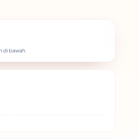
m di bawah.