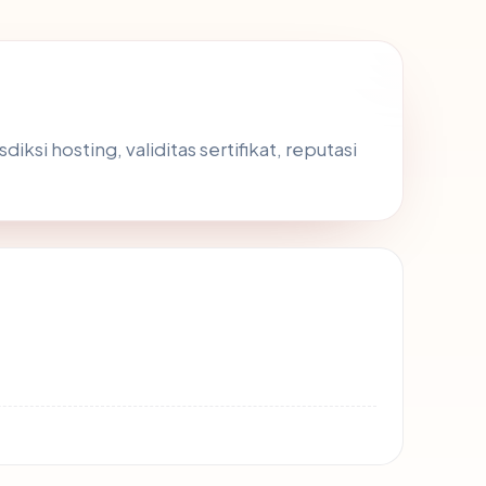
si hosting, validitas sertifikat, reputasi