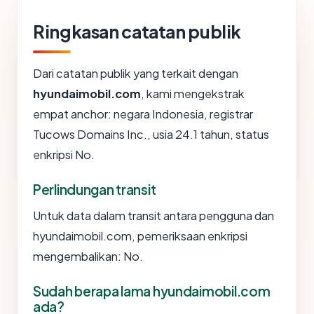
Ringkasan catatan publik
Dari catatan publik yang terkait dengan
hyundaimobil.com
, kami mengekstrak
empat anchor: negara Indonesia, registrar
Tucows Domains Inc., usia 24.1 tahun, status
enkripsi No.
Perlindungan transit
Untuk data dalam transit antara pengguna dan
hyundaimobil.com, pemeriksaan enkripsi
mengembalikan: No.
Sudah berapa lama hyundaimobil.com
ada?