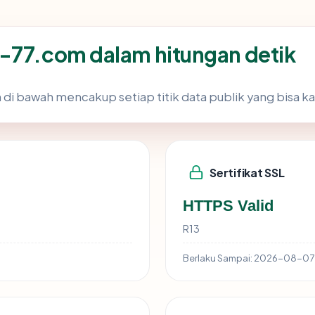
-77.com dalam hitungan detik
 di bawah mencakup setiap titik data publik yang bisa ka
Sertifikat SSL
HTTPS Valid
R13
Berlaku Sampai:
2026-08-07