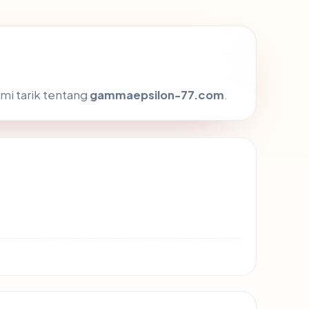
mi tarik tentang
gammaepsilon-77.com
.