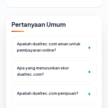
Pertanyaan Umum
Apakah dueltec.com aman untuk
pembayaran online?
Apa yang menurunkan skor
dueltec.com?
Apakah dueltec.com penipuan?