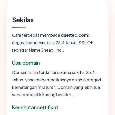
Sekilas
Cara tercepat membaca
dueltec.com
:
negara Indonesia, usia 23.4 tahun, SSL OK,
registrar NameCheap, Inc..
Usia domain
Domain telah terdaftar selama sekitar 23.4
tahun, yang menempatkannya dalam kategori
kematangan "mature". Domain yang lebih tua
secara statistik kurang berisiko.
Kesehatan sertifikat