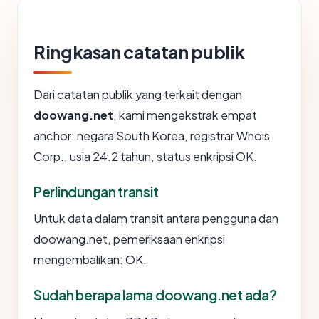
Ringkasan catatan publik
Dari catatan publik yang terkait dengan
doowang.net
, kami mengekstrak empat
anchor: negara South Korea, registrar Whois
Corp., usia 24.2 tahun, status enkripsi OK.
Perlindungan transit
Untuk data dalam transit antara pengguna dan
doowang.net, pemeriksaan enkripsi
mengembalikan: OK.
Sudah berapa lama doowang.net ada?