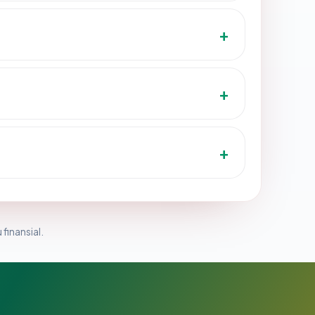
 finansial.