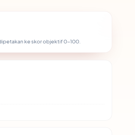
 dipetakan ke skor objektif 0-100.