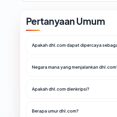
Pertanyaan Umum
Apakah dhl.com dapat dipercaya sebagai
Negara mana yang menjalankan dhl.com
Apakah dhl.com dienkripsi?
Berapa umur dhl.com?