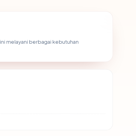
 ini melayani berbagai kebutuhan