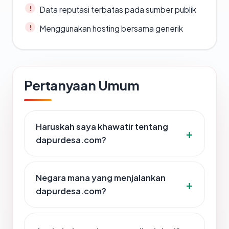
Data reputasi terbatas pada sumber publik
Menggunakan hosting bersama generik
Pertanyaan Umum
Haruskah saya khawatir tentang
dapurdesa.com?
Negara mana yang menjalankan
dapurdesa.com?