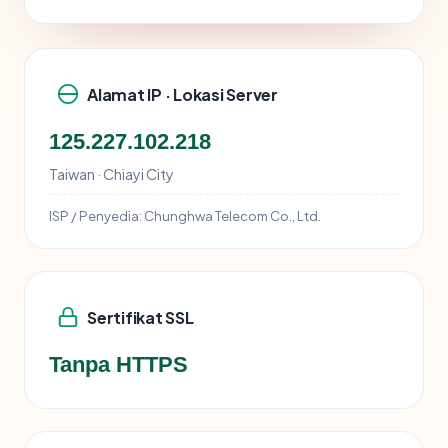
Alamat IP · Lokasi Server
125.227.102.218
Taiwan · Chiayi City
ISP / Penyedia:
Chunghwa Telecom Co., Ltd.
Sertifikat SSL
Tanpa HTTPS