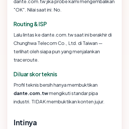
dante.com.tw jika probe kami mengembalikan
"OK". Nilai saat ini: No.
Routing & ISP
Lalu lintas ke dante.com.tw saat ini berakhir di
Chunghwa Telecom Co., Ltd. di Taiwan —
terlihat oleh siapa pun yang menjalankan
traceroute.
Di luar skor teknis
Profil teknis bersih hanya membuktikan
dante.com.tw
mengikuti standar pipa
industri. TIDAK membuktikan konten jujur.
Intinya