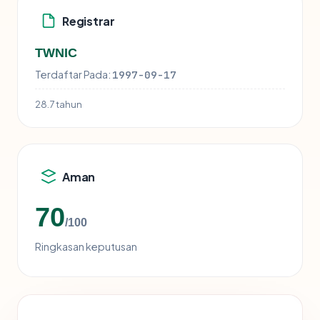
Registrar
TWNIC
Terdaftar Pada:
1997-09-17
28.7 tahun
Aman
70
/100
Ringkasan keputusan