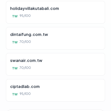
holidayvillakutabali.com
95/100
TW
dintaifung.com.tw
70/100
TW
swanair.com.tw
70/100
TW
ciptadlab.com
95/100
TW