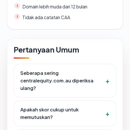
Domain lebih muda dari 12 bulan
Tidak ada catatan CAA
Pertanyaan Umum
Seberapa sering
centralequity.com.au diperiksa
ulang?
Apakah skor cukup untuk
memutuskan?