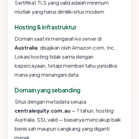
Sertifikat TLS yang valid adalah minimum
mutlak yang harus dimiliki situs modern.
Hosting & infrastruktur
Domain saat ini mengarah ke server di
Australia
, disajikan oleh Amazon.com, Inc..
Lokasi hosting tidak sama dengan
kepercayaan, tetapi memberi tahu yurisdiksi
mana yang menangani data.
Domain yang sebanding
Situs dengan metadata serupa
centralequity.com.au
— ? tahun, hosting
Australia, SSL valid — biasanya mencakup baik
bisnis sah maupun cangkang yang diganti
merek.