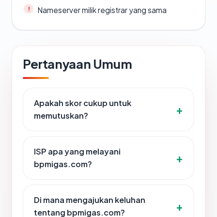
Nameserver milik registrar yang sama
Pertanyaan Umum
Apakah skor cukup untuk
memutuskan?
ISP apa yang melayani
bpmigas.com?
Di mana mengajukan keluhan
tentang bpmigas.com?