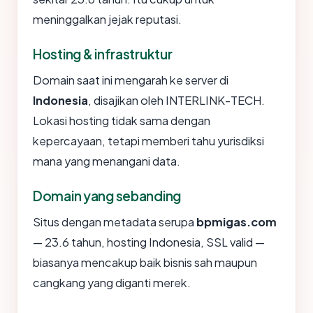
meninggalkan jejak reputasi.
Hosting & infrastruktur
Domain saat ini mengarah ke server di
Indonesia
, disajikan oleh INTERLINK-TECH.
Lokasi hosting tidak sama dengan
kepercayaan, tetapi memberi tahu yurisdiksi
mana yang menangani data.
Domain yang sebanding
Situs dengan metadata serupa
bpmigas.com
— 23.6 tahun, hosting Indonesia, SSL valid —
biasanya mencakup baik bisnis sah maupun
cangkang yang diganti merek.