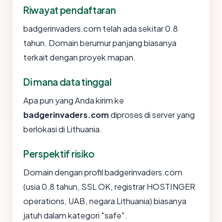
Riwayat pendaftaran
badgerinvaders.com telah ada sekitar 0.8
tahun. Domain berumur panjang biasanya
terkait dengan proyek mapan.
Di mana data tinggal
Apa pun yang Anda kirim ke
badgerinvaders.com
diproses di server yang
berlokasi di Lithuania.
Perspektif risiko
Domain dengan profil badgerinvaders.com
(usia 0.8 tahun, SSL OK, registrar HOSTINGER
operations, UAB, negara Lithuania) biasanya
jatuh dalam kategori "safe".