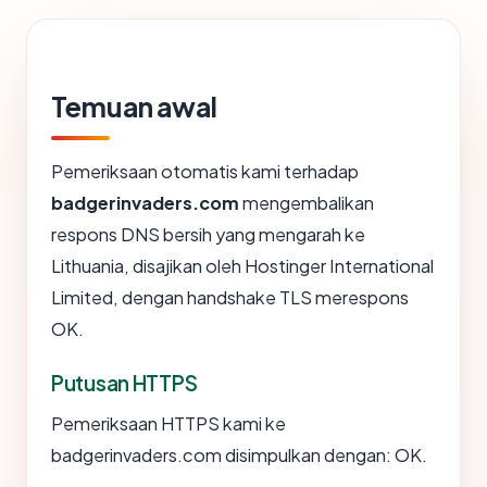
Temuan awal
Pemeriksaan otomatis kami terhadap
badgerinvaders.com
mengembalikan
respons DNS bersih yang mengarah ke
Lithuania, disajikan oleh Hostinger International
Limited, dengan handshake TLS merespons
OK.
Putusan HTTPS
Pemeriksaan HTTPS kami ke
badgerinvaders.com disimpulkan dengan: OK.