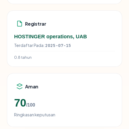
Registrar
HOSTINGER operations, UAB
Terdaftar Pada:
2025-07-15
0.8 tahun
Aman
70
/100
Ringkasan keputusan