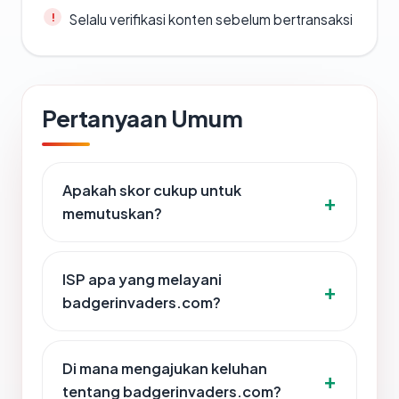
Selalu verifikasi konten sebelum bertransaksi
Pertanyaan Umum
Apakah skor cukup untuk
memutuskan?
ISP apa yang melayani
badgerinvaders.com?
Di mana mengajukan keluhan
tentang badgerinvaders.com?