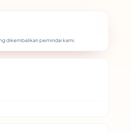
yang dikembalikan pemindai kami.