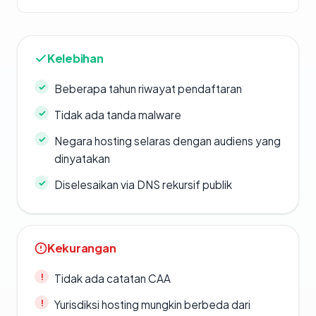
Kelebihan
Beberapa tahun riwayat pendaftaran
Tidak ada tanda malware
Negara hosting selaras dengan audiens yang
dinyatakan
Diselesaikan via DNS rekursif publik
Kekurangan
Tidak ada catatan CAA
Yurisdiksi hosting mungkin berbeda dari