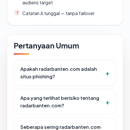
audiens target
Catatan A tunggal — tanpa failover
Pertanyaan Umum
Apakah radarbanten.com adalah
situs phishing?
Apa yang terlihat berisiko tentang
radarbanten.com?
Seberapa sering radarbanten.com