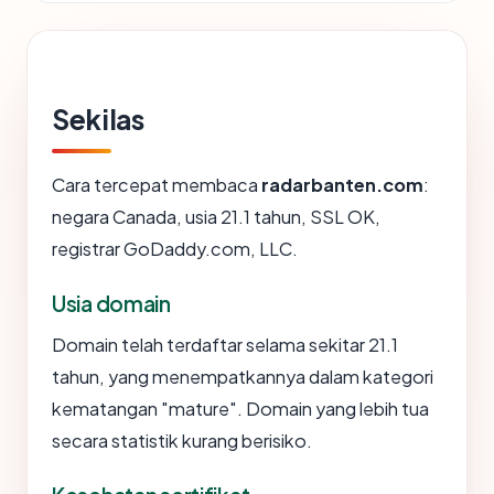
Sekilas
Cara tercepat membaca
radarbanten.com
:
negara Canada, usia 21.1 tahun, SSL OK,
registrar GoDaddy.com, LLC.
Usia domain
Domain telah terdaftar selama sekitar 21.1
tahun, yang menempatkannya dalam kategori
kematangan "mature". Domain yang lebih tua
secara statistik kurang berisiko.