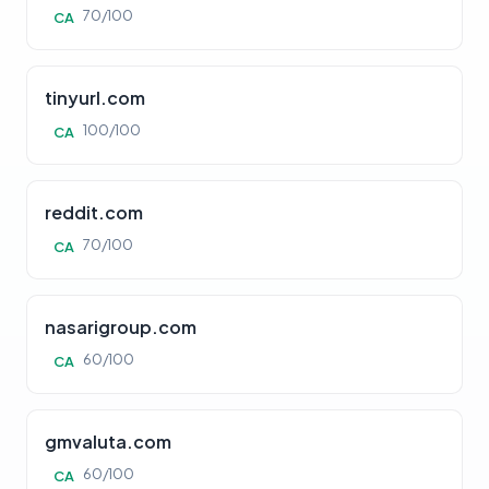
70/100
CA
tinyurl.com
100/100
CA
reddit.com
70/100
CA
nasarigroup.com
60/100
CA
gmvaluta.com
60/100
CA