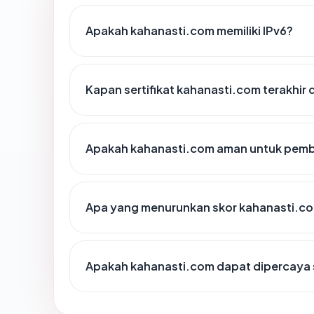
Apakah kahanasti.com memiliki IPv6?
Kapan sertifikat kahanasti.com terakhir 
Apakah kahanasti.com aman untuk pemb
Apa yang menurunkan skor kahanasti.c
Apakah kahanasti.com dapat dipercaya 