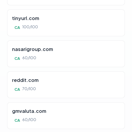
tinyurl.com
100/100
CA
nasarigroup.com
60/100
CA
reddit.com
70/100
CA
gmvaluta.com
60/100
CA