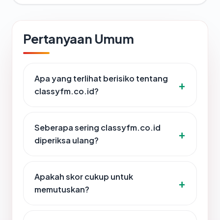
Pertanyaan Umum
Apa yang terlihat berisiko tentang
classyfm.co.id?
Seberapa sering classyfm.co.id
diperiksa ulang?
Apakah skor cukup untuk
memutuskan?